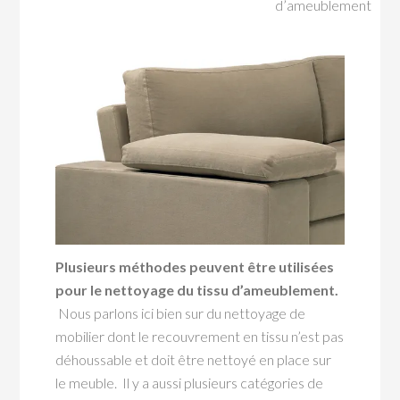
d’ameublement
Plusieurs méthodes peuvent être utilisées
pour le nettoyage du tissu d’ameublement.
Nous parlons ici bien sur du nettoyage de
mobilier dont le recouvrement en tissu n’est pas
déhoussable et doit être nettoyé en place sur
le meuble. Il y a aussi plusieurs catégories de