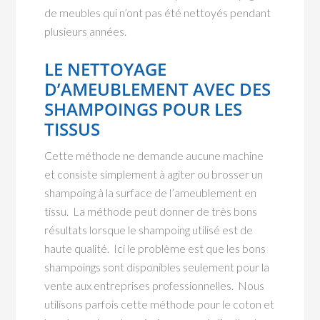
de meubles qui n’ont pas été nettoyés pendant
plusieurs années.
LE NETTOYAGE
D’AMEUBLEMENT AVEC DES
SHAMPOINGS POUR LES
TISSUS
Cette méthode ne demande aucune machine
et consiste simplement à agiter ou brosser un
shampoing à la surface de l’ameublement en
tissu. La méthode peut donner de très bons
résultats lorsque le shampoing utilisé est de
haute qualité. Ici le problème est que les bons
shampoings sont disponibles seulement pour la
vente aux entreprises professionnelles. Nous
utilisons parfois cette méthode pour le coton et