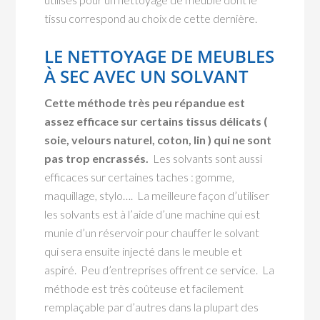
tissu correspond au choix de cette dernière.
LE NETTOYAGE DE MEUBLES
À SEC AVEC UN SOLVANT
Cette méthode très peu répandue est
assez efficace sur certains tissus délicats (
soie, velours naturel, coton, lin ) qui ne sont
pas trop encrassés.
Les solvants sont aussi
efficaces sur certaines taches : gomme,
maquillage, stylo…. La meilleure façon d’utiliser
les solvants est à l’aide d’une machine qui est
munie d’un réservoir pour chauffer le solvant
qui sera ensuite injecté dans le meuble et
aspiré. Peu d’entreprises offrent ce service. La
méthode est très coûteuse et facilement
remplaçable par d’autres dans la plupart des