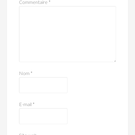
Commentaire
*
Nom
*
E-mail
*