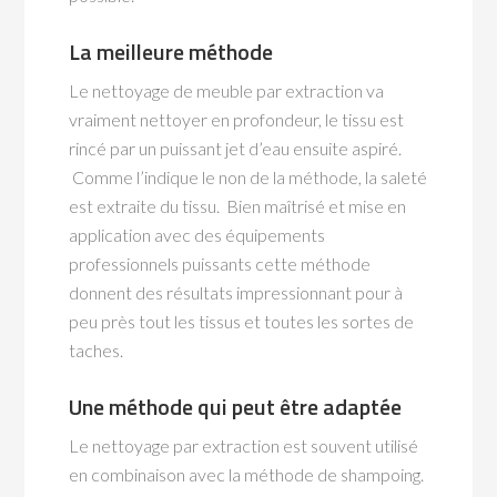
La meilleure méthode
Le nettoyage de meuble par extraction va
vraiment nettoyer en profondeur, le tissu est
rincé par un puissant jet d’eau ensuite aspiré.
Comme l’indique le non de la méthode, la saleté
est extraite du tissu. Bien maîtrisé et mise en
application avec des équipements
professionnels puissants cette méthode
donnent des résultats impressionnant pour à
peu près tout les tissus et toutes les sortes de
taches.
Une méthode qui peut être adaptée
Le nettoyage par extraction est souvent utilisé
en combinaison avec la méthode de shampoing.