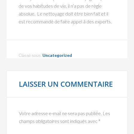
de vos habitudes de vie, il n’a pas de règle
absolue. Le nettoyage doit être bien fait et il
est recommandé de faire appel à des experts.
Classé sous :
Uncategorized
LAISSER UN COMMENTAIRE
Votre adresse e-mail ne sera pas publiée.
Les
champs obligatoires sont indiqués avec
*