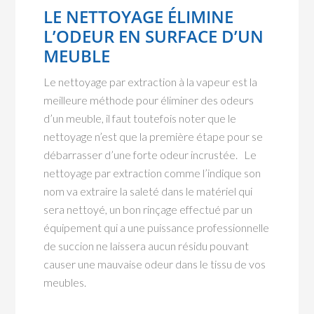
LE NETTOYAGE ÉLIMINE
L’ODEUR EN SURFACE D’UN
MEUBLE
Le nettoyage par extraction à la vapeur est la
meilleure méthode pour éliminer des odeurs
d’un meuble, il faut toutefois noter que le
nettoyage n’est que la première étape pour se
débarrasser d’une forte odeur incrustée. Le
nettoyage par extraction comme l’indique son
nom va extraire la saleté dans le matériel qui
sera nettoyé, un bon rinçage effectué par un
équipement qui a une puissance professionnelle
de succion ne laissera aucun résidu pouvant
causer une mauvaise odeur dans le tissu de vos
meubles.