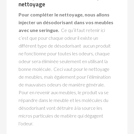
nettoyage
Pour compléter le nettoyage, nous allons
injecter un désodorisant dans vos meubles
avec une seringue.
Ce qu’il faut retenir ici
c’est que pour chaque odeur il existe un
différent type de désodorisant aucun produit
ne fonctionne pour toutes les odeurs, chaque
odeur sera éliminée seulement en utilisant la
bonne molécule. Ceci vaut pour le nettoyage
de meubles, mais également pour l’élimination
de mauvaises odeurs de manière générale.
Pour en revenir aux meubles, le produit va se
répandre dans le meuble et les molécules du
désodorisant vont détruire à la source les
micros particules de matière qui dégagent
l’odeur.