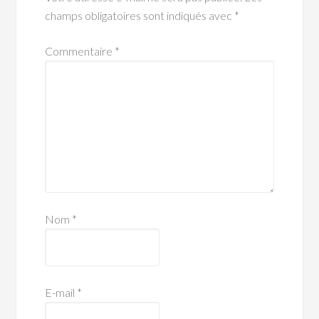
champs obligatoires sont indiqués avec
*
Commentaire
*
Nom
*
E-mail
*