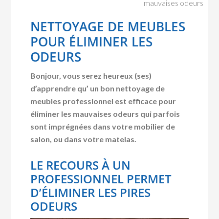
mauvaises odeurs
NETTOYAGE DE MEUBLES
POUR ÉLIMINER LES
ODEURS
Bonjour, vous serez heureux (ses)
d’apprendre qu’ un bon nettoyage de
meubles professionnel est efficace pour
éliminer les mauvaises odeurs qui parfois
sont imprégnées dans votre mobilier de
salon, ou dans votre matelas.
LE RECOURS À UN
PROFESSIONNEL PERMET
D’ÉLIMINER LES PIRES
ODEURS