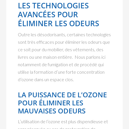
LES TECHNOLOGIES
AVANCÉES POUR
ÉLIMINER LES ODEURS
Outre les désodorisants, certaines technologies
sont très efficaces pour éliminer les odeurs que
ce soit pour du mobilier, des vêtements, des
livres ou une maison entière. Nous parlons ici
notamment de fumigation et de procédé qui
utilise la formation d’une forte concentration
d’ozone dans un espace clos.
LA PUISSANCE DE L’OZONE
POUR ÉLIMINER LES
MAUVAISES ODEURS
L’utilisation de l’ozone est plus dispendieuse et
sera réservée au cas de restauration de