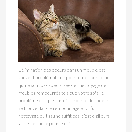
L’élimination des odeurs dans un meuble est
souvent problématique pour toutes personnes
qui ne sont pas spécialisées en nettoyage de
meubles rembourrés tels que votre sofa, le
problème est que parfois la source de l’odeur
se trouve dans le rembourrage et qu’un
nettoyage du tissu ne suffit pas, c’est d’ailleurs
la même chose pour le cuir.