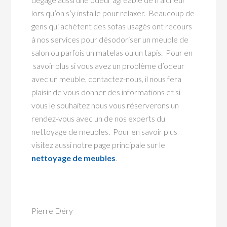
lors qu’on s’y installe pour relaxer. Beaucoup de
gens qui achètent des sofas usagés ont recours
à nos services pour désodoriser un meuble de
salon ou parfois un matelas ou un tapis. Pour en
savoir plus si vous avez un problème d’odeur
avec un meuble, contactez-nous, il nous fera
plaisir de vous donner des informations et si
vous le souhaitez nous vous réserverons un
rendez-vous avec un de nos experts du
nettoyage de meubles. Pour en savoir plus
visitez aussi notre page principale sur le
nettoyage de meubles
.
Pierre Déry