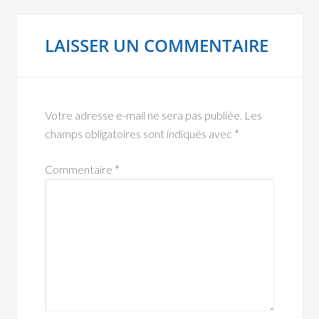
LAISSER UN COMMENTAIRE
Votre adresse e-mail ne sera pas publiée.
Les
champs obligatoires sont indiqués avec
*
Commentaire
*