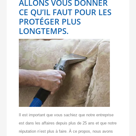
ALLONS VOUS DONNER
CE QU’IL FAUT POUR LES
PROTÉGER PLUS
LONGTEMPS.
Il est important que vous sachiez que notre entreprise
est dans les affaires depuis plus de 25 ans et que notre
réputation n’est plus à faire. À ce propos, nous avons