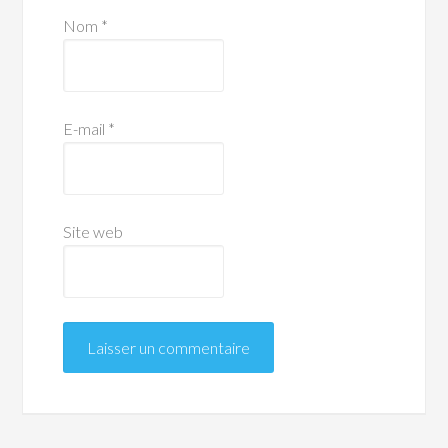
Nom
*
E-mail
*
Site web