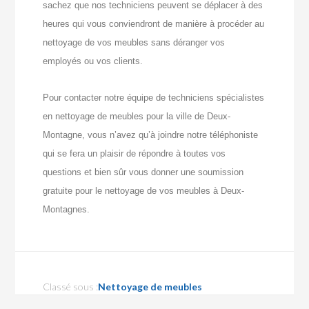
sachez que nos techniciens peuvent se déplacer à des
heures qui vous conviendront de manière à procéder au
nettoyage de vos meubles sans déranger vos
employés ou vos clients.
Pour contacter notre équipe de techniciens spécialistes
en nettoyage de meubles pour la ville de Deux-
Montagne, vous n’avez qu’à joindre notre téléphoniste
qui se fera un plaisir de répondre à toutes vos
questions et bien sûr vous donner une soumission
gratuite pour le nettoyage de vos meubles à Deux-
Montagnes.
Classé sous :
Nettoyage de meubles