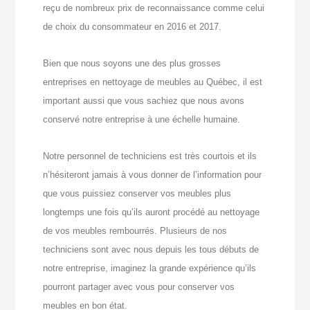
reçu de nombreux prix de reconnaissance comme celui
de choix du consommateur en 2016 et 2017.
Bien que nous soyons une des plus grosses
entreprises en nettoyage de meubles au Québec, il est
important aussi que vous sachiez que nous avons
conservé notre entreprise à une échelle humaine.
Notre personnel de techniciens est très courtois et ils
n’hésiteront jamais à vous donner de l’information pour
que vous puissiez conserver vos meubles plus
longtemps une fois qu’ils auront procédé au nettoyage
de vos meubles rembourrés. Plusieurs de nos
techniciens sont avec nous depuis les tous débuts de
notre entreprise, imaginez la grande expérience qu’ils
pourront partager avec vous pour conserver vos
meubles en bon état.