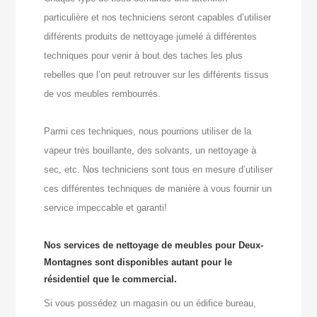
particulière et nos techniciens seront capables d’utiliser
différents produits de nettoyage jumelé à différentes
techniques pour venir à bout des taches les plus
rebelles que l’on peut retrouver sur les différents tissus
de vos meubles rembourrés.
Parmi ces techniques, nous pourrions utiliser de la
vapeur très bouillante, des solvants, un nettoyage à
sec, etc. Nos techniciens sont tous en mesure d’utiliser
ces différentes techniques de manière à vous fournir un
service impeccable et garanti!
Nos services de nettoyage de meubles pour Deux-
Montagnes sont disponibles autant pour le
résidentiel que le commercial.
Si vous possédez un magasin ou un édifice bureau,