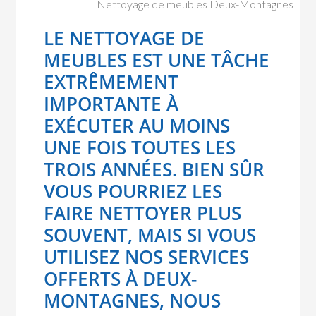
Nettoyage de meubles Deux-Montagnes
LE NETTOYAGE DE
MEUBLES EST UNE TÂCHE
EXTRÊMEMENT
IMPORTANTE À
EXÉCUTER AU MOINS
UNE FOIS TOUTES LES
TROIS ANNÉES. BIEN SÛR
VOUS POURRIEZ LES
FAIRE NETTOYER PLUS
SOUVENT, MAIS SI VOUS
UTILISEZ NOS SERVICES
OFFERTS À DEUX-
MONTAGNES, NOUS