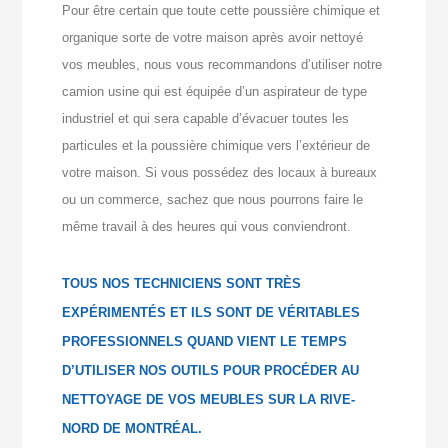
Pour être certain que toute cette poussière chimique et
organique sorte de votre maison après avoir nettoyé
vos meubles, nous vous recommandons d’utiliser notre
camion usine qui est équipée d’un aspirateur de type
industriel et qui sera capable d’évacuer toutes les
particules et la poussière chimique vers l’extérieur de
votre maison. Si vous possédez des locaux à bureaux
ou un commerce, sachez que nous pourrons faire le
même travail à des heures qui vous conviendront.
TOUS NOS TECHNICIENS SONT TRÈS
EXPÉRIMENTÉS ET ILS SONT DE VÉRITABLES
PROFESSIONNELS QUAND VIENT LE TEMPS
D’UTILISER NOS OUTILS POUR PROCÉDER AU
NETTOYAGE DE VOS MEUBLES SUR LA RIVE-
NORD DE MONTRÉAL.