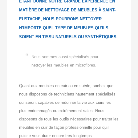
ÉTANT DONNÉ NOTRE GRANDE EXPÉRIENCE EN
MATIÈRE DE NETTOYAGE DE MEUBLES À SAINT-
EUSTACHE, NOUS POURRONS NETTOYER
N’IMPORTE QUEL TYPE DE MEUBLES QU’ILS
SOIENT EN TISSU NATURELS OU SYNTHÉTIQUES.
Nous sommes aussi spécialisés pour
nettoyer les meubles en microfibres.
Quant aux meubles en cuir ou en suède, sachez que
nous disposons de techniciens hautement spécialisés
qui seront capables de redonner la vie aux cuirs les
plus endommagés ou extrêmement sales. Nous
disposons de tous les outils nécessaires pour traiter les
meubles en cuir de façon professionnelle pour qu’il
puisse vous durer encore très longtemps.