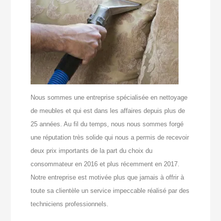
Nous sommes une entreprise spécialisée en nettoyage
de meubles et qui est dans les affaires depuis plus de
25 années. Au fil du temps, nous nous sommes forgé
une réputation très solide qui nous a permis de recevoir
deux prix importants de la part du choix du
consommateur en 2016 et plus récemment en 2017.
Notre entreprise est motivée plus que jamais à offrir à
toute sa clientèle un service impeccable réalisé par des
techniciens professionnels.