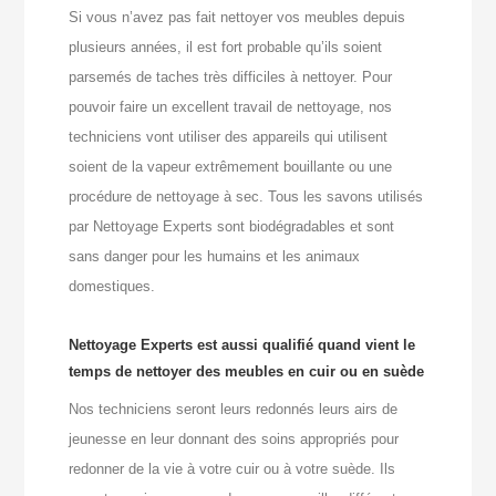
Si vous n’avez pas fait nettoyer vos meubles depuis
plusieurs années, il est fort probable qu’ils soient
parsemés de taches très difficiles à nettoyer. Pour
pouvoir faire un excellent travail de nettoyage, nos
techniciens vont utiliser des appareils qui utilisent
soient de la vapeur extrêmement bouillante ou une
procédure de nettoyage à sec. Tous les savons utilisés
par Nettoyage Experts sont biodégradables et sont
sans danger pour les humains et les animaux
domestiques.
Nettoyage Experts est aussi qualifié quand vient le
temps de nettoyer des meubles en cuir ou en suède
Nos techniciens seront leurs redonnés leurs airs de
jeunesse en leur donnant des soins appropriés pour
redonner de la vie à votre cuir ou à votre suède. Ils