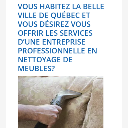
VOUS HABITEZ LA BELLE
VILLE DE QUÉBEC ET
VOUS DÉSIREZ VOUS
OFFRIR LES SERVICES
D’UNE ENTREPRISE
PROFESSIONNELLE EN
NETTOYAGE DE
MEUBLES?