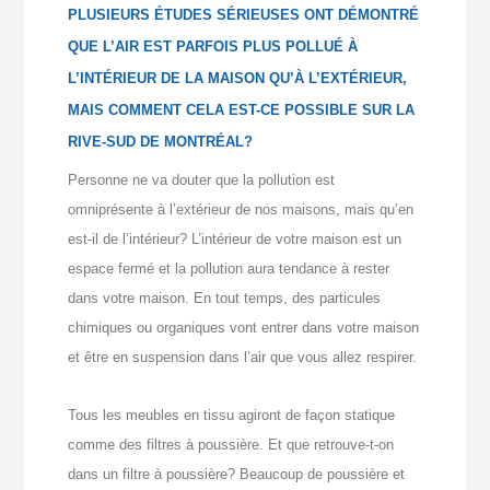
PLUSIEURS ÉTUDES SÉRIEUSES ONT DÉMONTRÉ
QUE L’AIR EST PARFOIS PLUS POLLUÉ À
L’INTÉRIEUR DE LA MAISON QU’À L’EXTÉRIEUR,
MAIS COMMENT CELA EST-CE POSSIBLE SUR LA
RIVE-SUD DE MONTRÉAL?
Personne ne va douter que la pollution est
omniprésente à l’extérieur de nos maisons, mais qu’en
est-il de l’intérieur? L’intérieur de votre maison est un
espace fermé et la pollution aura tendance à rester
dans votre maison. En tout temps, des particules
chimiques ou organiques vont entrer dans votre maison
et être en suspension dans l’air que vous allez respirer.
Tous les meubles en tissu agiront de façon statique
comme des filtres à poussière. Et que retrouve-t-on
dans un filtre à poussière? Beaucoup de poussière et