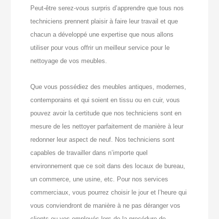
Peut-être serez-vous surpris d’apprendre que tous nos
techniciens prennent plaisir à faire leur travail et que
chacun a développé une expertise que nous allons
utiliser pour vous offrir un meilleur service pour le
nettoyage de vos meubles.
Que vous possédiez des meubles antiques, modernes,
contemporains et qui soient en tissu ou en cuir, vous
pouvez avoir la certitude que nos techniciens sont en
mesure de les nettoyer parfaitement de manière à leur
redonner leur aspect de neuf. Nos techniciens sont
capables de travailler dans n’importe quel
environnement que ce soit dans des locaux de bureau,
un commerce, une usine, etc. Pour nos services
commerciaux, vous pourrez choisir le jour et l’heure qui
vous conviendront de manière à ne pas déranger vos
clients ou vos employés lors de la procédure de