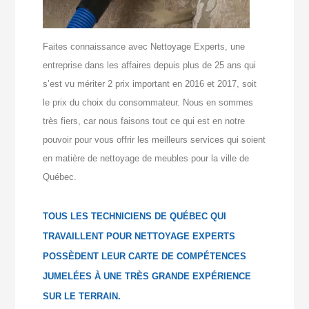
Faites connaissance avec Nettoyage Experts, une
entreprise dans les affaires depuis plus de 25 ans qui
s’est vu mériter 2 prix important en 2016 et 2017, soit
le prix du choix du consommateur. Nous en sommes
très fiers, car nous faisons tout ce qui est en notre
pouvoir pour vous offrir les meilleurs services qui soient
en matière de nettoyage de meubles pour la ville de
Québec.
TOUS LES TECHNICIENS DE QUÉBEC QUI
TRAVAILLENT POUR NETTOYAGE EXPERTS
POSSÈDENT LEUR CARTE DE COMPÉTENCES
JUMELÉES À UNE TRÈS GRANDE EXPÉRIENCE
SUR LE TERRAIN.