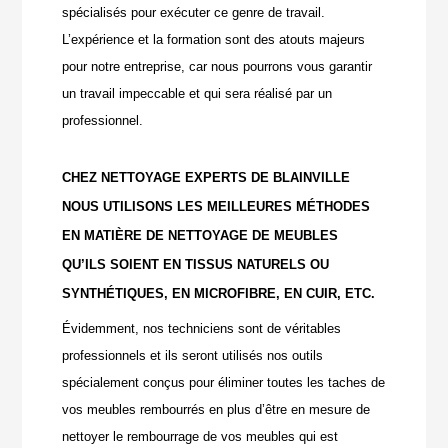
spécialisés pour exécuter ce genre de travail.
L’expérience et la formation sont des atouts majeurs
pour notre entreprise, car nous pourrons vous garantir
un travail impeccable et qui sera réalisé par un
professionnel.
CHEZ NETTOYAGE EXPERTS DE BLAINVILLE
NOUS UTILISONS LES MEILLEURES MÉTHODES
EN MATIÈRE DE NETTOYAGE DE MEUBLES
QU’ILS SOIENT EN TISSUS NATURELS OU
SYNTHÉTIQUES, EN MICROFIBRE, EN CUIR, ETC.
Évidemment, nos techniciens sont de véritables
professionnels et ils seront utilisés nos outils
spécialement conçus pour éliminer toutes les taches de
vos meubles rembourrés en plus d’être en mesure de
nettoyer le rembourrage de vos meubles qui est