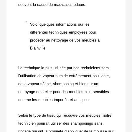
souvent la cause de mauvaises odeurs.
Voici quelques informations sur les
différentes techniques employées pour
procéder au nettoyage de vos meubles à
Blainville.
La technique la plus utilisée par nos techniciens sera
l’utilisation de vapeur humide extrêmement bouillante,
de la vapeur sèche, shampooing et bien sur un
nettoyage en atelier pour des meubles plus sensibles
comme les meubles importés et antiques.
Selon le type de tissu qui recouvre vos meubles, notre
technicien pourrait utiliser des shampooings sans
rinçage qui ont la propriété d’appliquer de la mousse sur