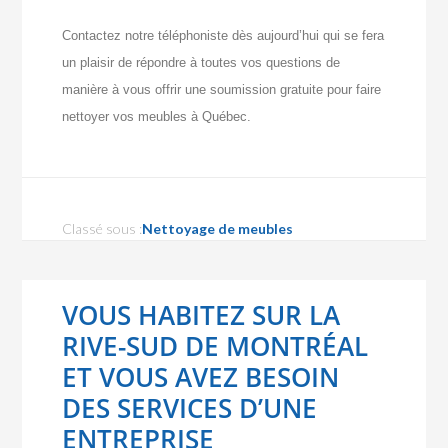
Contactez notre téléphoniste dès aujourd’hui qui se fera
un plaisir de répondre à toutes vos questions de
manière à vous offrir une soumission gratuite pour faire
nettoyer vos meubles à Québec.
Classé sous :
Nettoyage de meubles
VOUS HABITEZ SUR LA
RIVE-SUD DE MONTRÉAL
ET VOUS AVEZ BESOIN
DES SERVICES D’UNE
ENTREPRISE