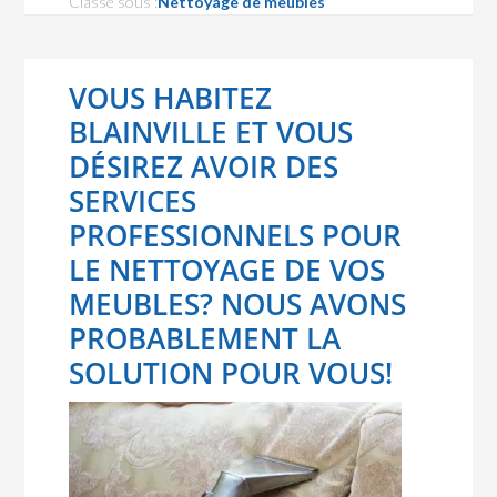
Classé sous :
Nettoyage de meubles
VOUS HABITEZ
BLAINVILLE ET VOUS
DÉSIREZ AVOIR DES
SERVICES
PROFESSIONNELS POUR
LE NETTOYAGE DE VOS
MEUBLES? NOUS AVONS
PROBABLEMENT LA
SOLUTION POUR VOUS!