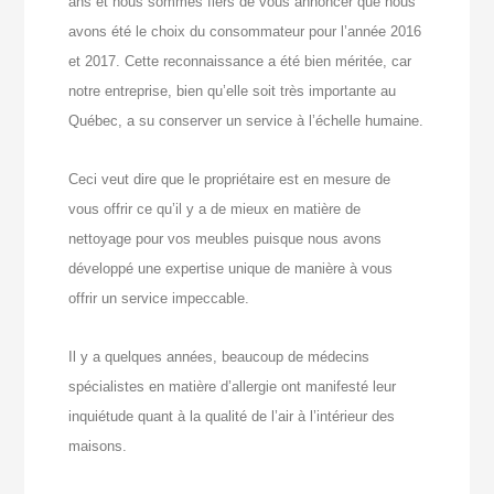
ans et nous sommes fiers de vous annoncer que nous
avons été le choix du consommateur pour l’année 2016
et 2017. Cette reconnaissance a été bien méritée, car
notre entreprise, bien qu’elle soit très importante au
Québec, a su conserver un service à l’échelle humaine.
Ceci veut dire que le propriétaire est en mesure de
vous offrir ce qu’il y a de mieux en matière de
nettoyage pour vos meubles puisque nous avons
développé une expertise unique de manière à vous
offrir un service impeccable.
Il y a quelques années, beaucoup de médecins
spécialistes en matière d’allergie ont manifesté leur
inquiétude quant à la qualité de l’air à l’intérieur des
maisons.