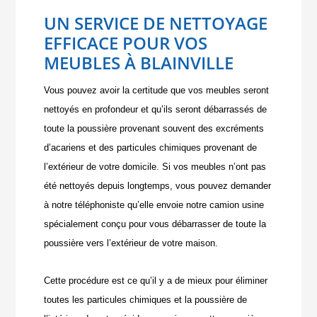
UN SERVICE DE NETTOYAGE
EFFICACE POUR VOS
MEUBLES À BLAINVILLE
Vous pouvez avoir la certitude que vos meubles seront
nettoyés en profondeur et qu’ils seront débarrassés de
toute la poussière provenant souvent des excréments
d’acariens et des particules chimiques provenant de
l’extérieur de votre domicile. Si vos meubles n’ont pas
été nettoyés depuis longtemps, vous pouvez demander
à notre téléphoniste qu’elle envoie notre camion usine
spécialement conçu pour vous débarrasser de toute la
poussière vers l’extérieur de votre maison.
Cette procédure est ce qu’il y a de mieux pour éliminer
toutes les particules chimiques et la poussière de