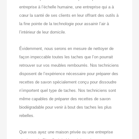
entreprise à l’échelle humaine, une entreprise qui a à
cœur la santé de ses clients en leur offrant des outils à
la fine pointe de la technologie pour assainir l’air à
l’intérieur de leur domicile.
Évidemment, nous serons en mesure de nettoyer de
façon impeccable toutes les taches que l’on pourrait
retrouver sur vos meubles rembourrés. Nos techniciens
disposent de l’expérience nécessaire pour préparer des
recettes de savon spécialement conçu pour dissoudre
n’importent quel type de taches. Nos techniciens sont
même capables de préparer des recettes de savon
biodégradable pour venir à bout des taches les plus
rebelles.
Que vous ayez une maison privée ou une entreprise