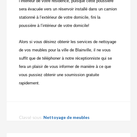
l’intérieur de votre résidence, puisque cette poussière
sera évacuée vers un réservoir installé dans un camion
stationné à l’extérieur de votre domicile, fini la
poussière à l’intérieur de votre domicile!
Alors si vous désirez obtenir les services de nettoyage
de vos meubles pour la ville de Blainville, il ne vous
suffit que de téléphoner à notre réceptionniste qui se
fera un plaisir de vous informer de manière à ce que
vous pussiez obtenir une soumission gratuite
rapidement.
Classé sous :
Nettoyage de meubles