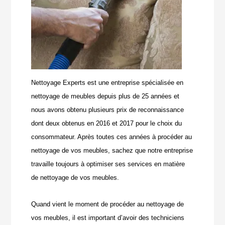
Nettoyage Experts est une entreprise spécialisée en
nettoyage de meubles depuis plus de 25 années et
nous avons obtenu plusieurs prix de reconnaissance
dont deux obtenus en 2016 et 2017 pour le choix du
consommateur. Après toutes ces années à procéder au
nettoyage de vos meubles, sachez que notre entreprise
travaille toujours à optimiser ses services en matière
de nettoyage de vos meubles.
Quand vient le moment de procéder au nettoyage de
vos meubles, il est important d’avoir des techniciens