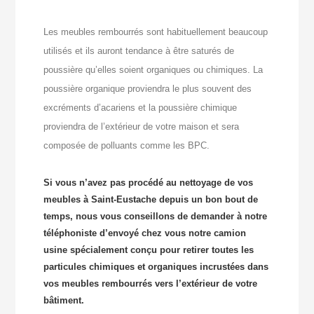
Les meubles rembourrés sont habituellement beaucoup
utilisés et ils auront tendance à être saturés de
poussière qu’elles soient organiques ou chimiques. La
poussière organique proviendra le plus souvent des
excréments d’acariens et la poussière chimique
proviendra de l’extérieur de votre maison et sera
composée de polluants comme les BPC.
Si vous n’avez pas procédé au nettoyage de vos
meubles à Saint-Eustache depuis un bon bout de
temps, nous vous conseillons de demander à notre
téléphoniste d’envoyé chez vous notre camion
usine spécialement conçu pour retirer toutes les
particules chimiques et organiques incrustées dans
vos meubles rembourrés vers l’extérieur de votre
bâtiment.