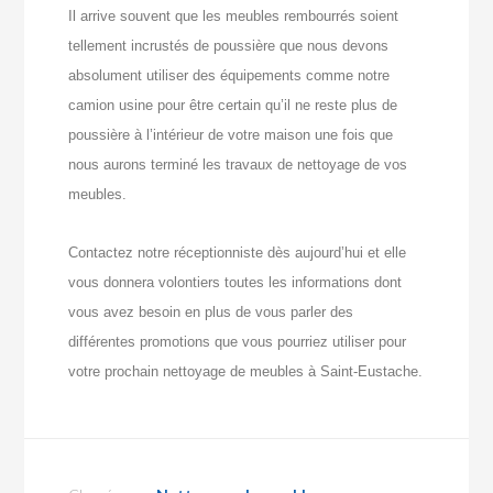
Il arrive souvent que les meubles rembourrés soient
tellement incrustés de poussière que nous devons
absolument utiliser des équipements comme notre
camion usine pour être certain qu’il ne reste plus de
poussière à l’intérieur de votre maison une fois que
nous aurons terminé les travaux de nettoyage de vos
meubles.
Contactez notre réceptionniste dès aujourd’hui et elle
vous donnera volontiers toutes les informations dont
vous avez besoin en plus de vous parler des
différentes promotions que vous pourriez utiliser pour
votre prochain nettoyage de meubles à Saint-Eustache.