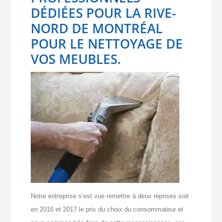
DÉDIÉES POUR LA RIVE-
NORD DE MONTRÉAL
POUR LE NETTOYAGE DE
VOS MEUBLES.
Notre entreprise s’est vue remettre à deux reprises soit
en 2016 et 2017 le prix du choix du consommateur et