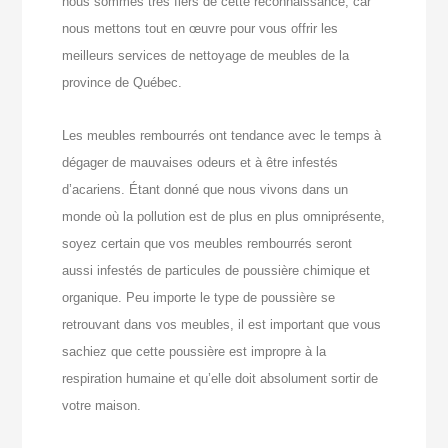
nous sommes très fiers de cette reconnaissance, car
nous mettons tout en œuvre pour vous offrir les
meilleurs services de nettoyage de meubles de la
province de Québec.
Les meubles rembourrés ont tendance avec le temps à
dégager de mauvaises odeurs et à être infestés
d’acariens. Étant donné que nous vivons dans un
monde où la pollution est de plus en plus omniprésente,
soyez certain que vos meubles rembourrés seront
aussi infestés de particules de poussière chimique et
organique. Peu importe le type de poussière se
retrouvant dans vos meubles, il est important que vous
sachiez que cette poussière est impropre à la
respiration humaine et qu’elle doit absolument sortir de
votre maison.