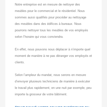
Notre entreprise est en mesure de nettoyer des
meubles pour le commercial et le résidentiel. Nous
sommes aussi qualifiés pour procéder au nettoyage
des meubles dans des édifices à bureaux. Nous
pourrons nettoyer tous les meubles de vos employés
selon l’horaire qui vous conviendra.
En effet, nous pouvons nous déplacer à n’importe quel
moment de manière à ne pas déranger vos employés et
clients.
Selon l’ampleur du mandat, nous serons en mesure
d’envoyer plusieurs techniciens de manière à exécuter
le travail plus rapidement, en une nuit par exemple, peu
importe la grosseur de votre bâtiment.