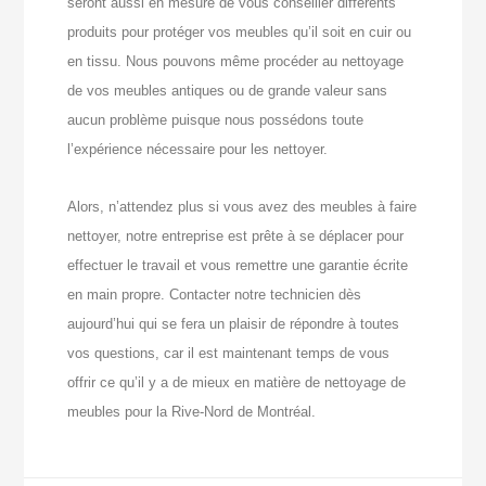
seront aussi en mesure de vous conseiller différents
produits pour protéger vos meubles qu’il soit en cuir ou
en tissu. Nous pouvons même procéder au nettoyage
de vos meubles antiques ou de grande valeur sans
aucun problème puisque nous possédons toute
l’expérience nécessaire pour les nettoyer.
Alors, n’attendez plus si vous avez des meubles à faire
nettoyer, notre entreprise est prête à se déplacer pour
effectuer le travail et vous remettre une garantie écrite
en main propre. Contacter notre technicien dès
aujourd’hui qui se fera un plaisir de répondre à toutes
vos questions, car il est maintenant temps de vous
offrir ce qu’il y a de mieux en matière de nettoyage de
meubles pour la Rive-Nord de Montréal.