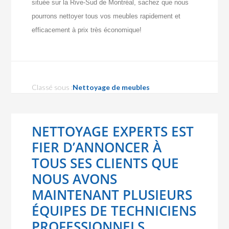
située sur la Rive-Sud de Montréal, sachez que nous
pourrons nettoyer tous vos meubles rapidement et
efficacement à prix très économique!
Classé sous :
Nettoyage de meubles
NETTOYAGE EXPERTS EST
FIER D’ANNONCER À
TOUS SES CLIENTS QUE
NOUS AVONS
MAINTENANT PLUSIEURS
ÉQUIPES DE TECHNICIENS
PROFESSIONNELS