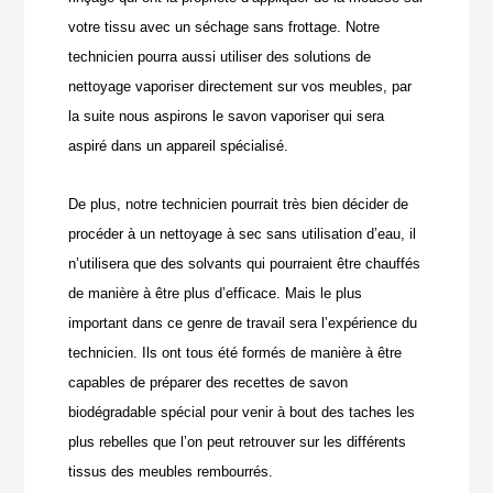
votre tissu avec un séchage sans frottage. Notre
technicien pourra aussi utiliser des solutions de
nettoyage vaporiser directement sur vos meubles, par
la suite nous aspirons le savon vaporiser qui sera
aspiré dans un appareil spécialisé.
De plus, notre technicien pourrait très bien décider de
procéder à un nettoyage à sec sans utilisation d’eau, il
n’utilisera que des solvants qui pourraient être chauffés
de manière à être plus d’efficace. Mais le plus
important dans ce genre de travail sera l’expérience du
technicien. Ils ont tous été formés de manière à être
capables de préparer des recettes de savon
biodégradable spécial pour venir à bout des taches les
plus rebelles que l’on peut retrouver sur les différents
tissus des meubles rembourrés.