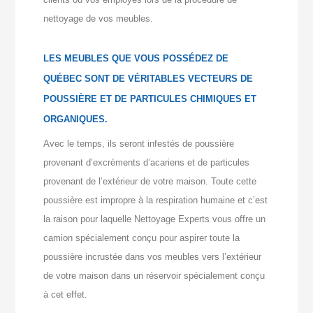
nettoyage de vos meubles.
LES MEUBLES QUE VOUS POSSÉDEZ DE
QUÉBEC SONT DE VÉRITABLES VECTEURS DE
POUSSIÈRE ET DE PARTICULES CHIMIQUES ET
ORGANIQUES.
Avec le temps, ils seront infestés de poussière
provenant d’excréments d’acariens et de particules
provenant de l’extérieur de votre maison. Toute cette
poussière est impropre à la respiration humaine et c’est
la raison pour laquelle Nettoyage Experts vous offre un
camion spécialement conçu pour aspirer toute la
poussière incrustée dans vos meubles vers l’extérieur
de votre maison dans un réservoir spécialement conçu
à cet effet.