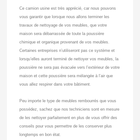
Ce camion usine est très apprécié, car nous pouvons
vous garantir que lorsque nous allons terminer les
travaux de nettoyage de vos meubles, que votre
maison sera débarrassée de toute la poussière
chimique et organique provenant de vos meubles.
Certaines entreprises n’utiliseront pas ce système et
lorsqu’elles auront terminé de nettoyer vos meubles, la
poussière ne sera pas évacuée vers l’extérieur de votre
maison et cette poussière sera mélangée à l’air que
vous allez respirer dans votre bâtiment.
Peu importe le type de meubles rembourrés que vous
possédez, sachez que nos techniciens sont en mesure
de les nettoyer parfaitement en plus de vous offrir des
conseils pour vous permettre de les conserver plus
longtemps en bon état.