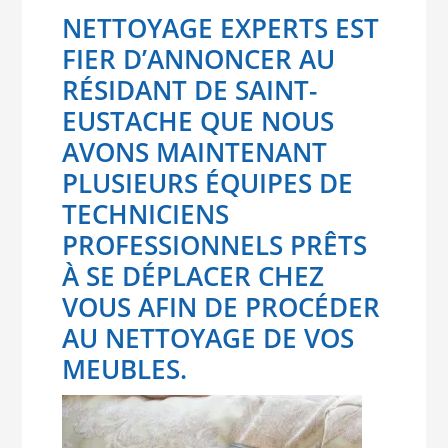
NETTOYAGE EXPERTS EST
FIER D’ANNONCER AU
RÉSIDANT DE SAINT-
EUSTACHE QUE NOUS
AVONS MAINTENANT
PLUSIEURS ÉQUIPES DE
TECHNICIENS
PROFESSIONNELS PRÊTS
À SE DÉPLACER CHEZ
VOUS AFIN DE PROCÉDER
AU NETTOYAGE DE VOS
MEUBLES.