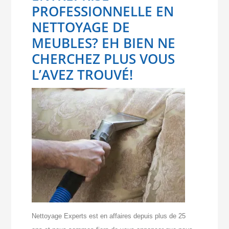
PROFESSIONNELLE EN
NETTOYAGE DE
MEUBLES? EH BIEN NE
CHERCHEZ PLUS VOUS
L’AVEZ TROUVÉ!
Nettoyage Experts est en affaires depuis plus de 25