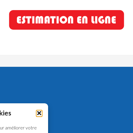
kies
our améliorer votre