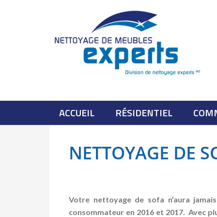
ACCUEIL
RÉSIDENTIEL
COM
NETTOYAGE DE S
Votre nettoyage de sofa n’aura jamais
consommateur en 2016 et 2017. Avec plus