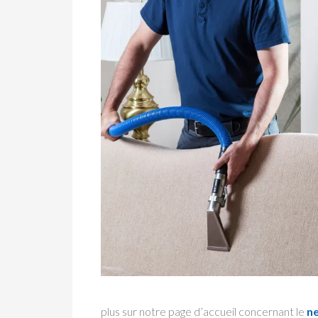
plus sur notre page d’accueil concernant le
ne