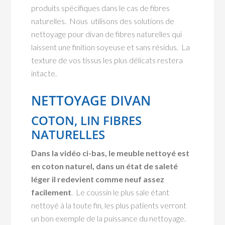
produits spécifiques dans le cas de fibres
naturelles. Nous utilisons des solutions de
nettoyage pour divan de fibres naturelles qui
laissent une finition soyeuse et sans résidus. La
texture de vos tissus les plus délicats restera
intacte.
NETTOYAGE DIVAN
COTON, LIN FIBRES
NATURELLES
Dans la vidéo ci-bas, le meuble nettoyé est
en coton naturel, dans un état de saleté
léger il redevient comme neuf assez
facilement
. Le coussin le plus sale étant
nettoyé à la toute fin, les plus patients verront
un bon exemple de la puissance du nettoyage.