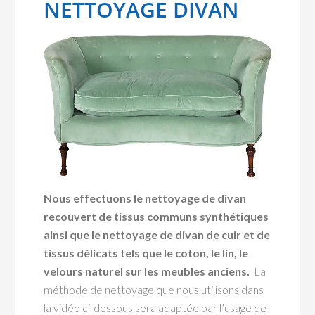
NETTOYAGE DIVAN
Nous effectuons le nettoyage de divan
recouvert de tissus communs synthétiques
ainsi que le nettoyage de divan de cuir et de
tissus délicats tels que le coton, le lin, le
velours naturel sur les meubles anciens.
La
méthode de nettoyage que nous utilisons dans
la vidéo ci-dessous sera adaptée par l’usage de