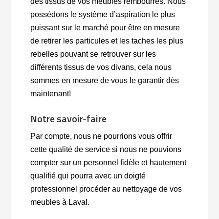
des tissus de vos meubles rembourrés. Nous
possédons le système d’aspiration le plus
puissant sur le marché pour être en mesure
de retirer les particules et les taches les plus
rebelles pouvant se retrouver sur les
différents tissus de vos divans, cela nous
sommes en mesure de vous le garantir dès
maintenant!
Notre savoir-faire
Par compte, nous ne pourrions vous offrir
cette qualité de service si nous ne pouvions
compter sur un personnel fidèle et hautement
qualifié qui pourra avec un doigté
professionnel procéder au nettoyage de vos
meubles à Laval.