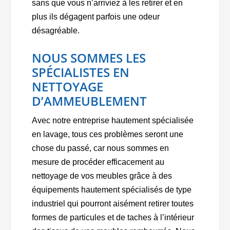
sans que vous n’arriviez à les retirer et en
plus ils dégagent parfois une odeur
désagréable.
NOUS SOMMES LES
SPÉCIALISTES EN
NETTOYAGE
D’AMMEUBLEMENT
Avec notre entreprise hautement spécialisée
en lavage, tous ces problèmes seront une
chose du passé, car nous sommes en
mesure de procéder efficacement au
nettoyage de vos meubles grâce à des
équipements hautement spécialisés de type
industriel qui pourront aisément retirer toutes
formes de particules et de taches à l’intérieur