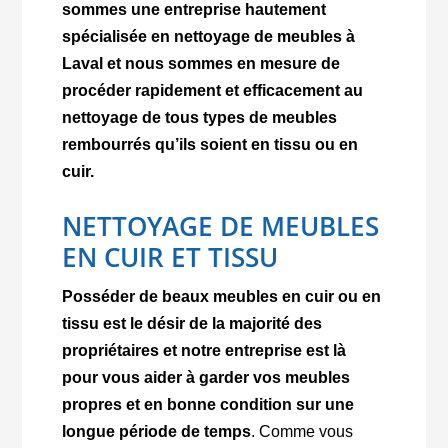
sommes une entreprise hautement
spécialisée en nettoyage de meubles à
Laval et nous sommes en mesure de
procéder rapidement et efficacement au
nettoyage de tous types de meubles
rembourrés qu’ils soient en tissu ou en
cuir.
NETTOYAGE DE MEUBLES
EN CUIR ET TISSU
Posséder de beaux meubles en cuir ou en
tissu est le désir de la majorité des
propriétaires et notre entreprise est là
pour vous aider à garder vos meubles
propres et en bonne condition sur une
longue période de temps
. Comme vous