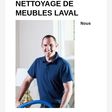
NETTOYAGE DE
MEUBLES LAVAL
Nous