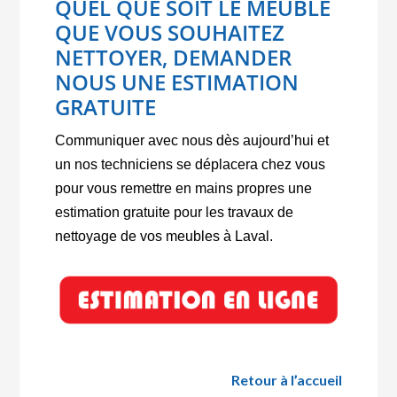
QUEL QUE SOIT LE MEUBLE
QUE VOUS SOUHAITEZ
NETTOYER, DEMANDER
NOUS UNE ESTIMATION
GRATUITE
Communiquer avec nous dès aujourd’hui et
un nos techniciens se déplacera chez vous
pour vous remettre en mains propres une
estimation gratuite pour les travaux de
nettoyage de vos meubles à Laval.
Retour à l’accueil