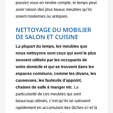
pouvez vous en rendre compte, le temps peut
avoir raison des plus beaux meubles qu’ils
soient modernes ou antiques.
NETTOYAGE DU MOBILIER
DE SALON ET CUISINE
La plupart du temps, les meubles que
nous nettoyons sont ceux qui sont le plus
souvent utilisés par les occupants de
votre domicile et qui se trouvent dans les
espaces communs, comme les divans, les
causeuses, les fauteuils d’appoint,
chaises de salle à manger etc
. La
particularité de ces meubles qui sont
beaucoup utilisés, c’est qu’ils se salissent
rapidement en accumulant des tâches ici et là