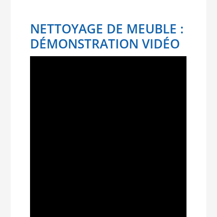
NETTOYAGE DE MEUBLE :
DÉMONSTRATION VIDÉO