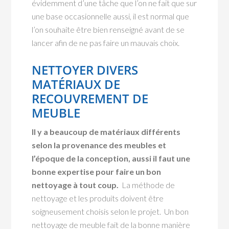
évidemment d’une tâche que l’on ne fait que sur
une base occasionnelle aussi, il est normal que
l’on souhaite être bien renseigné avant de se
lancer afin de ne pas faire un mauvais choix.
NETTOYER DIVERS
MATÉRIAUX DE
RECOUVREMENT DE
MEUBLE
Il y a beaucoup de matériaux différents
selon la provenance des meubles et
l’époque de la conception, aussi il faut une
bonne expertise pour faire un bon
nettoyage à tout coup.
La méthode de
nettoyage et les produits doivent être
soigneusement choisis selon le projet. Un bon
nettoyage de meuble fait de la bonne manière