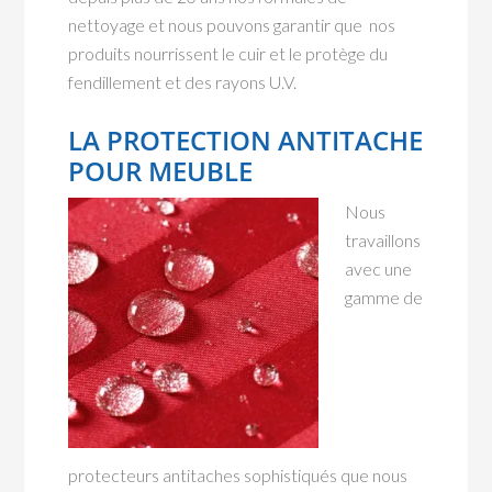
nettoyage et nous pouvons garantir que nos
produits nourrissent le cuir et le protège du
fendillement et des rayons U.V.
LA PROTECTION ANTITACHE
POUR MEUBLE
Nous
travaillons
avec une
gamme de
protecteurs antitaches sophistiqués que nous