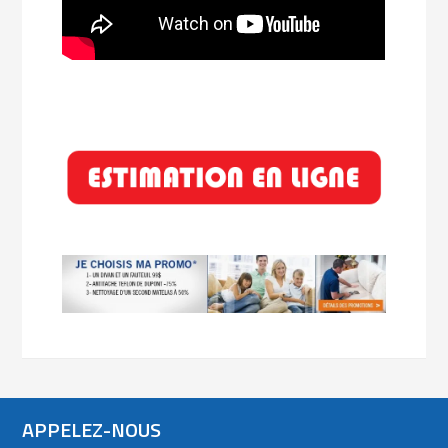
APPELEZ-NOUS