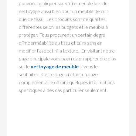
pouvons appliquer sur votre meuble lors du
nettoyage aussi bien pour un meuble de cuir
que de tissu. Les produits sont de qualités
différentes selon les budgets et le meuble à
protéger. Tous procurent un certain degré
d’imperméabilité au tissu et cuirs sans en
modifier l’aspect ni la texture. En visitant notre
page principale vous pourrez en apprendre plus
sur le
nettoyage de meuble
si vous le
souhaitez. Cette page ci étant un page
complémentaire offrant quelques informations
spécifiques à des cas particulier seulement.