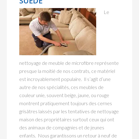
SUÈDE
Le
nettoyage de meuble de microfibre représente
presque la moitié de nos contrats, ce matériel
est incroyablement populaire. Il s’agit d’une
autre de nos spécialités, ces meubles de
couleur unie, souvent beige, jaune, ou rouge
montrent pratiquement toujours des cernes
grisâtres laissés par les tentatives de nettoyage
maison des propriétaires surtout ceux qui ont
des animaux de compagnies et de jeunes
enfants. Nous garantissons un retour à neuf de