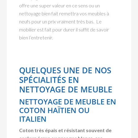
offre une super valeur en ce sens ou un
nettoyage bien fait remettra vos meubles à
neufs pour un prix vraiment très bas. Le
mobilier est fait pour durer il suffit de savoir
bien l’entretenir.
QUELQUES UNE DE NOS
SPÉCIALITÉS EN
NETTOYAGE DE MEUBLE
NETTOYAGE DE MEUBLE EN
COTON HAÏTIEN OU
ITALIEN
Coton très épais et résistant souvent de